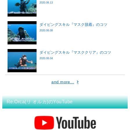
2020.06.13
ダイビングスキル『マスク脱着』のコツ
2020.06.08
ダイビングスキル『マスククリア』のコツ
2020.06.04
and more...
Re:Orca(リ オルカ)のYouTube