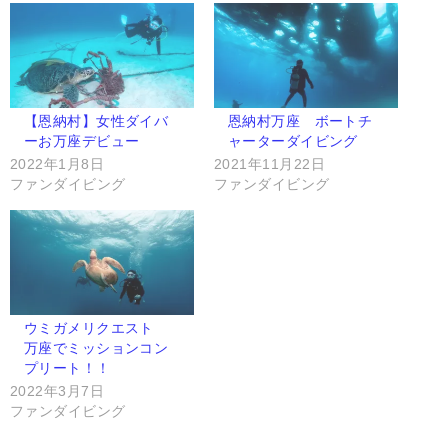
【恩納村】女性ダイバ
恩納村万座 ボートチ
ーお万座デビュー
ャーターダイビング
2022年1月8日
2021年11月22日
ファンダイビング
ファンダイビング
ウミガメリクエスト
万座でミッションコン
プリート！！
2022年3月7日
ファンダイビング