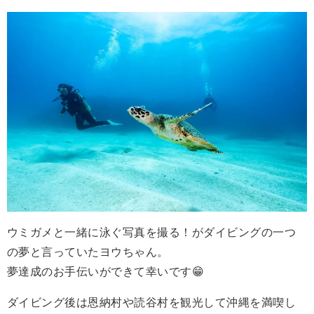
ウミガメと一緒に泳ぐ写真を撮る！がダイビングの一つ
の夢と言っていたヨウちゃん。
夢達成のお手伝いができて幸いです😁
ダイビング後は恩納村や読谷村を観光して沖縄を満喫し