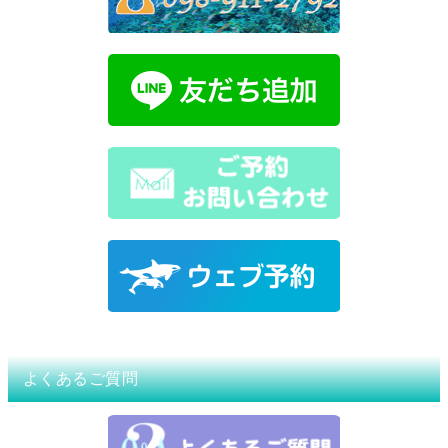
よくあるご質問