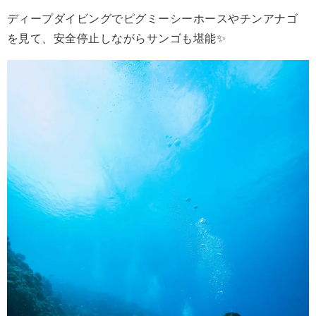
ディープダイビングでピグミーシーホースやチンアナゴ
を見て、安全停止しながらサンゴも堪能✨