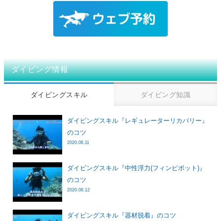
ダイビング情報
ダイビングスキル
ダイビング知識
ダイビングスキル『レギュレーターリカバリー』
のコツ
2020.06.11
ダイビングスキル『中性浮力(フィンピボット)』
のコツ
2020.06.12
ダイビングスキル『器材脱着』のコツ