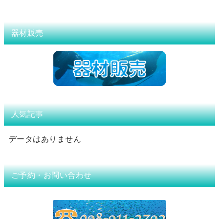
器材販売
人気記事
データはありません
ご予約・お問い合わせ