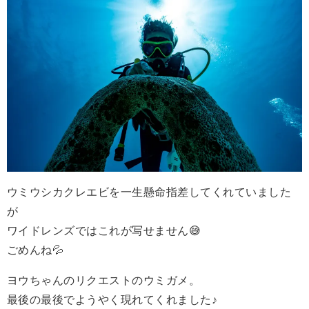
ウミウシカクレエビを一生懸命指差してくれていました
が
ワイドレンズではこれが写せません😅
ごめんね💦
ヨウちゃんのリクエストのウミガメ。
最後の最後でようやく現れてくれました♪