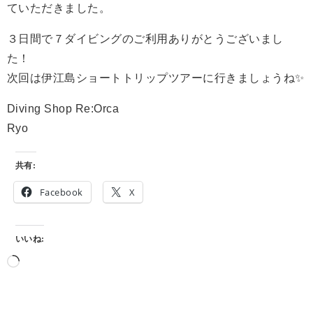
ていただきました。
３日間で７ダイビングのご利用ありがとうございまし
た！
次回は伊江島ショートトリップツアーに行きましょうね✨
Diving Shop Re:Orca
Ryo
共有:
Facebook
X
いいね: