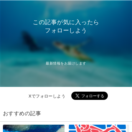
この記事が気に入ったら
フォローしよう
最新情報をお届けします
Xでフォローしよう
おすすめの記事