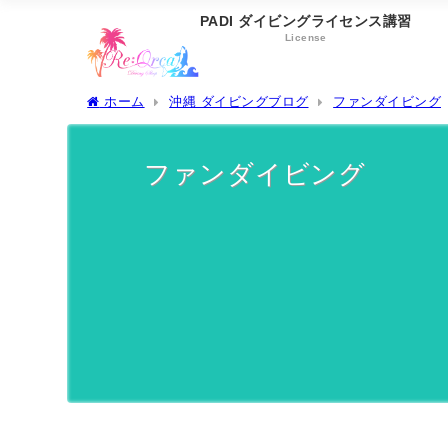
PADI ダイビングライセンス講習
License
ホーム
沖縄 ダイビングブログ
ファンダイビング
ファンダイビング