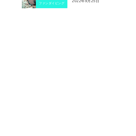
2022年9月25日
ファンダイビング