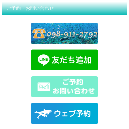
ご予約・お問い合わせ