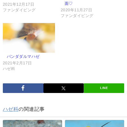
面♡
2021年12月17日
ファンダイビング
2020年11月27日
ファンダイビング
パンダダルマハゼ
2021年2月17日
ハゼ科
LINE
ハゼ科
の関連記事