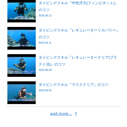
ダイビングスキル『中性浮力(フィンピボット)』
のコツ
2020.06.12
ダイビングスキル『レギュレーターリカバリー』
のコツ
2020.06.11
ダイビングスキル『レギュレータークリア(ブラ
スト法)』のコツ
2020.06.09
ダイビングスキル『マスククリア』のコツ
2020.06.04
and more...