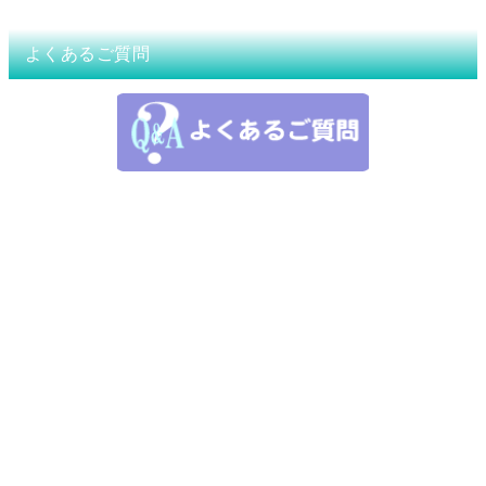
よくあるご質問