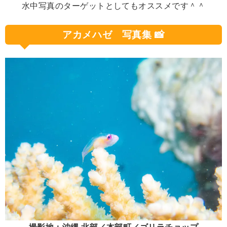
水中写真のターゲットとしてもオススメです＾＾
アカメハゼ 写真集 📸