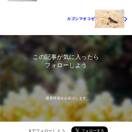
カゴシマオコゼ
この記事が気に入ったら
フォローしよう
最新情報をお届けします
Xでフォローしよう