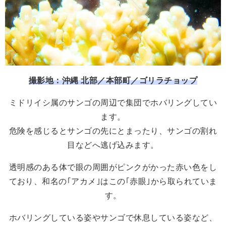
撮影地：沖縄 北部／本部町／ゴリラチョップ
ミドリイシ属のサンゴの周辺で集団でホバリングしてい
ます。
危険を感じるとサンゴの先にとまったり、サンゴの割れ
目などへ逃げ込みます。
透明感のある体で眼の周囲がピンクがかった赤い色をし
ており、和名の｢アカメ｣はこの｢赤眼｣から取られていま
す。
ホバリングしている姿やサンゴで休息している姿など、