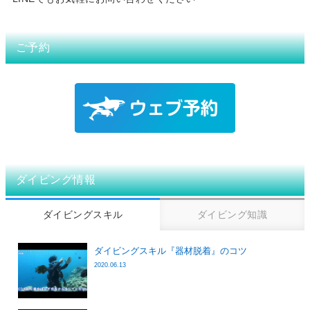
ご予約
ダイビング情報
ダイビングスキル
ダイビング知識
ダイビングスキル『器材脱着』のコツ
2020.06.13