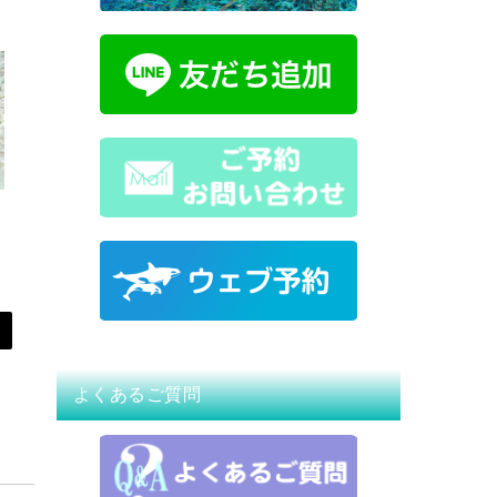
よくあるご質問