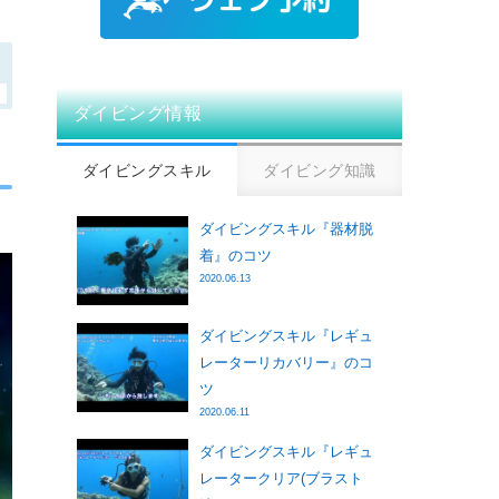
ダイビング情報
ダイビングスキル
ダイビング知識
ダイビングスキル『器材脱
着』のコツ
2020.06.13
ダイビングスキル『レギュ
レーターリカバリー』のコ
ツ
2020.06.11
ダイビングスキル『レギュ
レータークリア(ブラスト