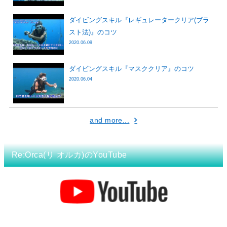
ダイビングスキル『レギュレータークリア(ブラ
スト法)』のコツ
2020.06.09
ダイビングスキル『マスククリア』のコツ
2020.06.04
and more...
Re:Orca(リ オルカ)のYouTube