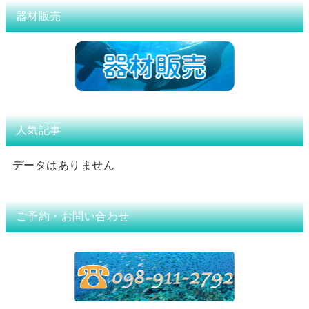
器材販売
人気記事
データはありません
ご予約・お問い合わせ