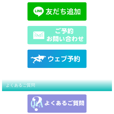
よくあるご質問