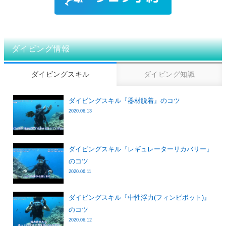
ダイビング情報
ダイビングスキル
ダイビング知識
ダイビングスキル『器材脱着』のコツ
2020.06.13
ダイビングスキル『レギュレーターリカバリー』
のコツ
2020.06.11
ダイビングスキル『中性浮力(フィンピボット)』
のコツ
2020.06.12