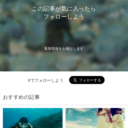
この記事が気に入ったら
フォローしよう
最新情報をお届けします
Xでフォローしよう
おすすめの記事