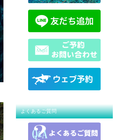
よくあるご質問