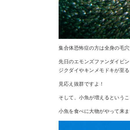
集合体恐怖症の方は全身の毛穴
先日のエモンズファンダイビン
ジクダイやキンメモドキが至る所
見応え抜群ですよ！
そして、小魚が増えるというこ
小魚を食べに大物がやって来ま