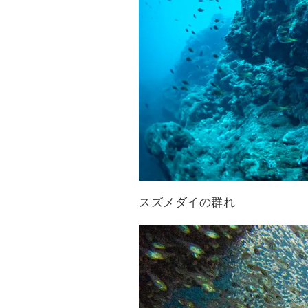
スズメダイの群れ