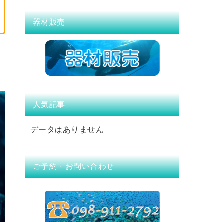
器材販売
人気記事
データはありません
ご予約・お問い合わせ