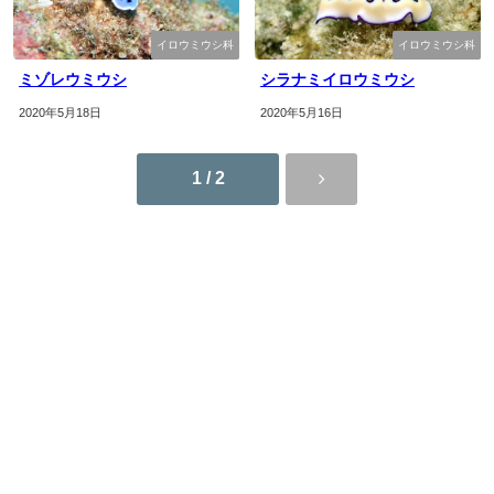
イロウミウシ科
イロウミウシ科
ミゾレウミウシ
シラナミイロウミウシ
2020年5月18日
2020年5月16日
1 / 2