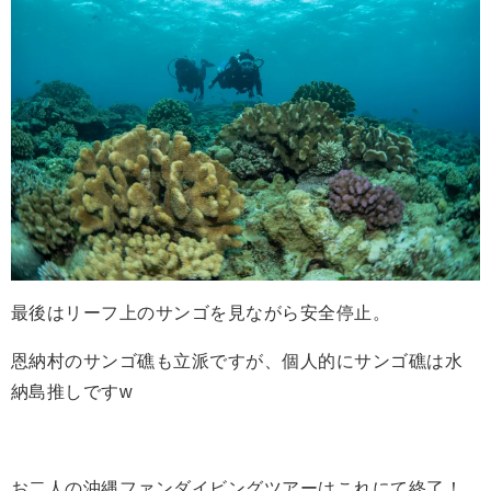
最後はリーフ上のサンゴを見ながら安全停止。
恩納村のサンゴ礁も立派ですが、個人的にサンゴ礁は水
納島推しですw
お二人の沖縄ファンダイビングツアーはこれにて終了！