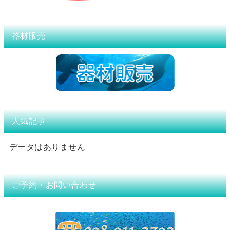
器材販売
人気記事
データはありません
ご予約・お問い合わせ