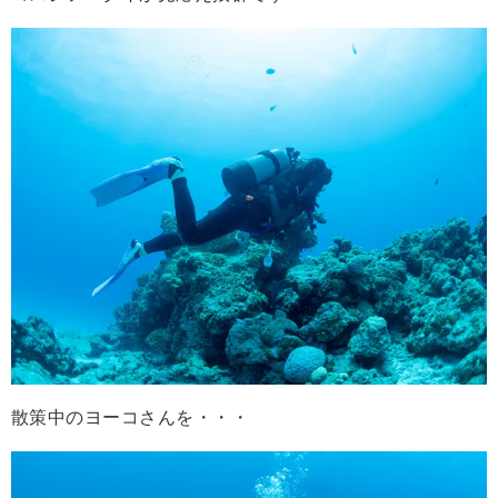
散策中のヨーコさんを・・・