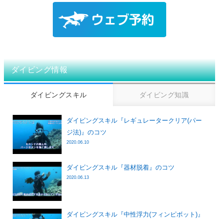
ダイビング情報
ダイビングスキル
ダイビング知識
ダイビングスキル『レギュレータークリア(パー
ジ法)』のコツ
2020.06.10
ダイビングスキル『器材脱着』のコツ
2020.06.13
ダイビングスキル『中性浮力(フィンピボット)』