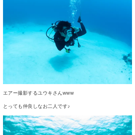
エアー撮影するユウキさんwww
とっても仲良しなお二人です♪