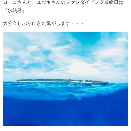
ヨーコさんと、ユウキさんのファンダイビング最終日は
『水納島』
大分久しぶりにきた気がします・・・