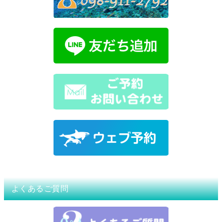
よくあるご質問