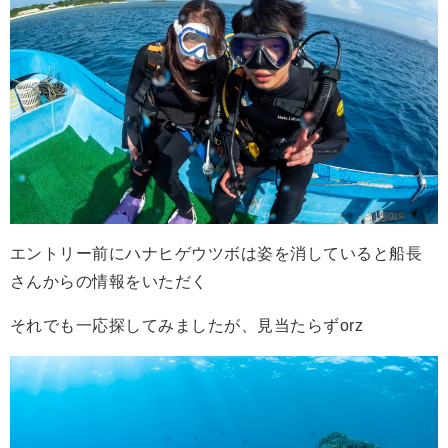
エントリー前にハナヒゲウツボは姿を消していると船長
さんからの情報をいただく
それでも一応探してみましたが、見当たらずorz