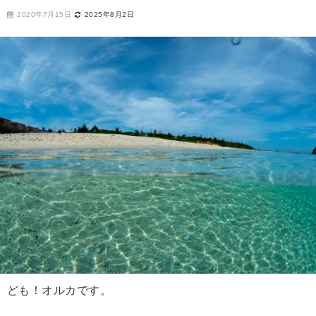
2020年7月15日
2025年8月2日
ども！オルカです。