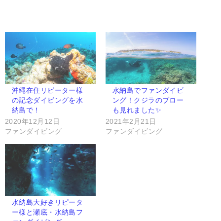
沖縄在住リピーター様
水納島でファンダイビ
の記念ダイビングを水
ング！クジラのブロー
納島で！
も見れました✨
2020年12月12日
2021年2月21日
ファンダイビング
ファンダイビング
水納島大好きリピータ
ー様と瀬底・水納島フ