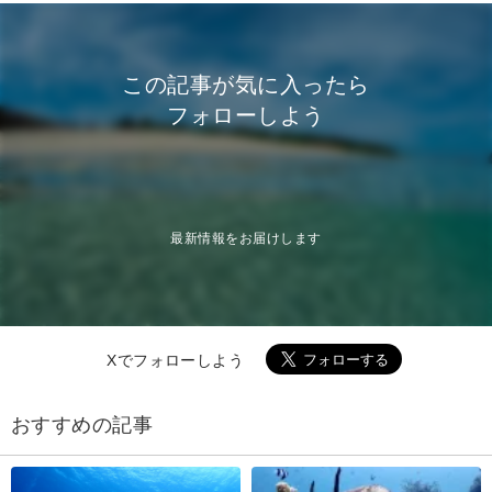
この記事が気に入ったら
フォローしよう
最新情報をお届けします
Xでフォローしよう
おすすめの記事