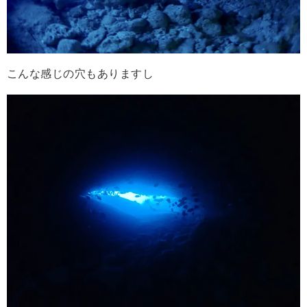
こんな感じの穴もありますし