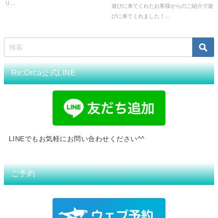
り...
遊びに来てくれたお客様からのご紹介で遊
びに来てくれました！...
Re:Orca公式LINE
LINEでもお気軽にお問い合わせください^^
ご予約