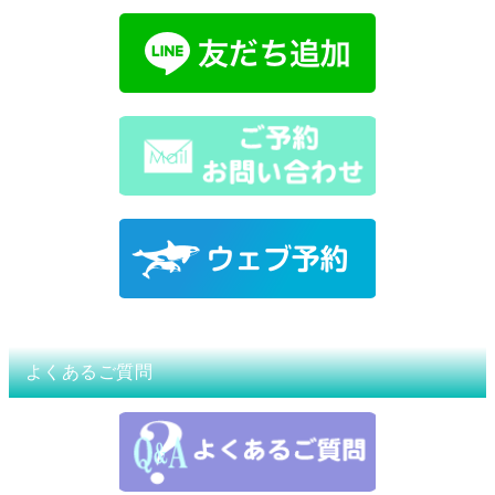
よくあるご質問