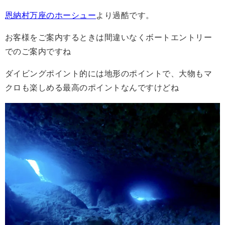
恩納村万座のホーシュー
より過酷です。
お客様をご案内するときは間違いなくボートエントリー
でのご案内ですね
ダイビングポイント的には地形のポイントで、大物もマ
クロも楽しめる最高のポイントなんですけどね