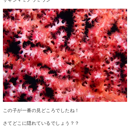
この子が一番の見どころでしたね！
さてどこに隠れているでしょう？？