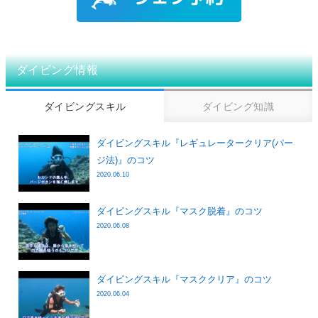
ダイビング情報
ダイビングスキル
ダイビング知識
ダイビングスキル『レギュレータークリア(パー
ジ法)』のコツ
2020.06.10
ダイビングスキル『マスク脱着』のコツ
2020.06.08
ダイビングスキル『マスククリア』のコツ
2020.06.04