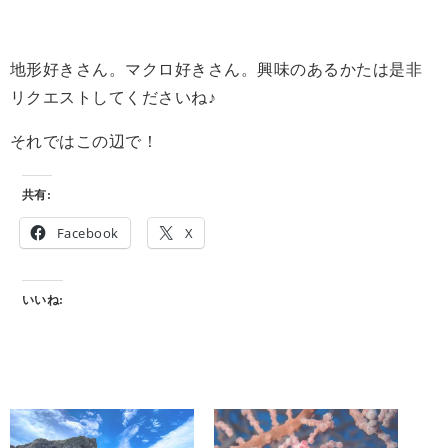
地形好きさん。マクロ好きさん。興味のあるかたは是非
リクエストしてくださいね♪
それではこの辺で！
共有:
Facebook
X
いいね: