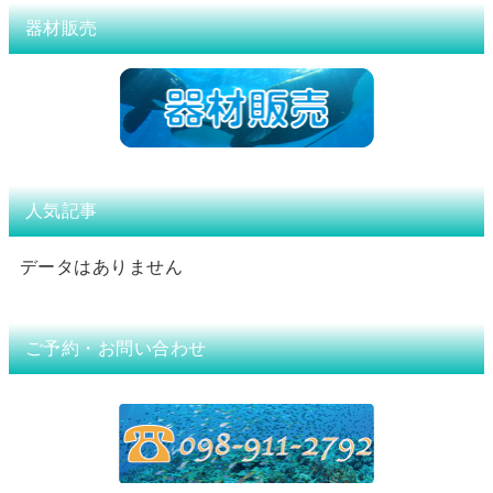
器材販売
人気記事
データはありません
ご予約・お問い合わせ