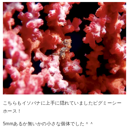
こちらもイソバナに上手に隠れていましたピグミーシー
ホース！
5mmあるか無いかの小さな個体でした＾＾