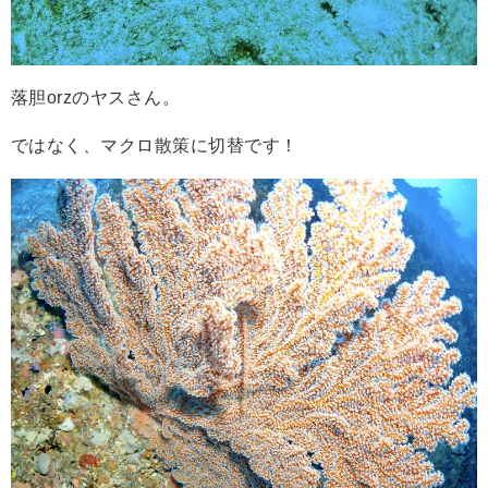
落胆orzのヤスさん。
ではなく、マクロ散策に切替です！