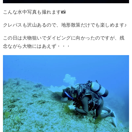
こんな水中写真も撮れます📸
クレパスも沢山あるので、地形散策だけでも楽しめます♪
この日は大物狙いでダイビングに向かったのですが、残
念ながら大物にはあえず・・・