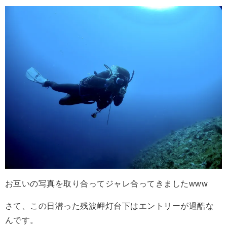
お互いの写真を取り合ってジャレ合ってきましたwww
さて、この日潜った残波岬灯台下はエントリーが過酷な
んです。