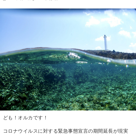
ども！オルカです！
コロナウイルスに対する緊急事態宣言の期間延長が現実