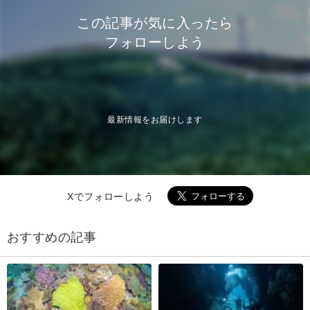
この記事が気に入ったら
フォローしよう
最新情報をお届けします
Xでフォローしよう
おすすめの記事