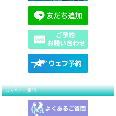
よくあるご質問