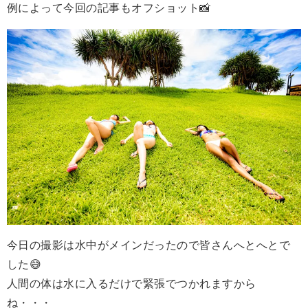
例によって今回の記事もオフショット📸
今日の撮影は水中がメインだったので皆さんへとへとで
した😅
人間の体は水に入るだけで緊張でつかれますから
ね・・・