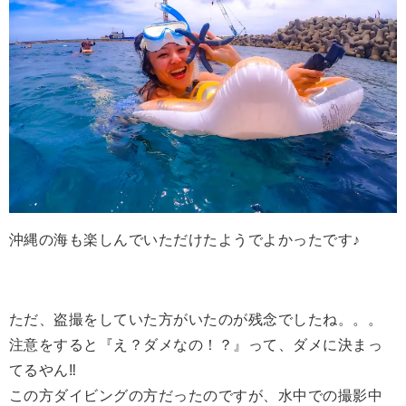
沖縄の海も楽しんでいただけたようでよかったです♪
ただ、盗撮をしていた方がいたのが残念でしたね。。。
注意をすると『え？ダメなの！？』って、ダメに決まっ
てるやん‼️
この方ダイビングの方だったのですが、水中での撮影中