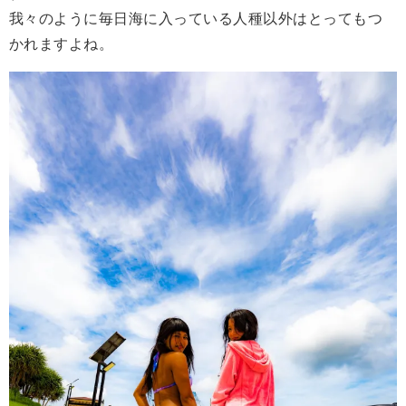
我々のように毎日海に入っている人種以外はとってもつ
かれますよね。