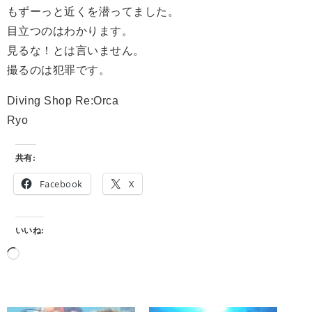
もずーっと近くを潜ってました。
目立つのはわかります。
見るな！とは言いません。
撮るのは犯罪です。
Diving Shop Re:Orca
Ryo
共有:
Facebook
X
いいね: