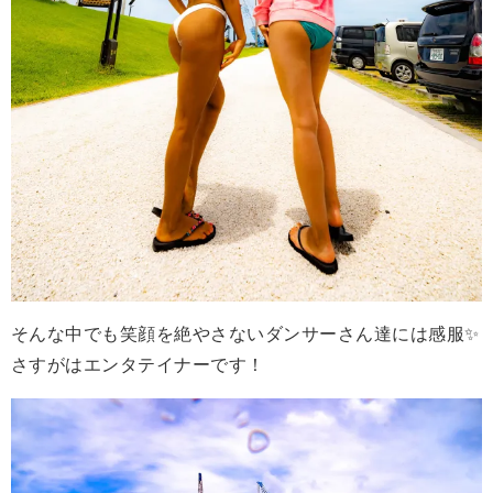
そんな中でも笑顔を絶やさないダンサーさん達には感服✨
さすがはエンタテイナーです！