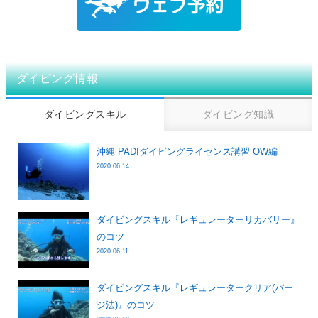
ダイビング情報
ダイビングスキル
ダイビング知識
沖縄 PADIダイビングライセンス講習 OW編
2020.06.14
ダイビングスキル『レギュレーターリカバリー』
のコツ
2020.06.11
ダイビングスキル『レギュレータークリア(パー
ジ法)』のコツ