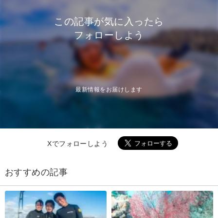
この記事が気に入ったら
フォローしよう
最新情報をお届けします
Xでフォローしよう
おすすめの記事