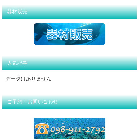
器材販売
人気記事
データはありません
ご予約・お問い合わせ