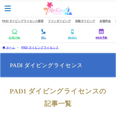
PADI ダイビングライセンス講習
ファンダイビング
体験ダイビング
各種料金
公式LINE
TEL
Mobile
WEB予約
ホーム
PADI ダイビングライセンス
PADI ダイビングライセンス
PADI ダイビングライセンスの
記事一覧