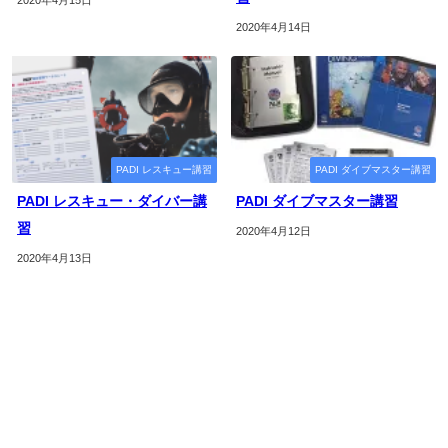
2020年4月15日
2020年4月14日
PADI レスキュー講習
PADI ダイブマスター講習
PADI レスキュー・ダイバー講
PADI ダイブマスター講習
習
2020年4月12日
2020年4月13日